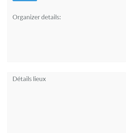
Organizer details:
Détails lieux