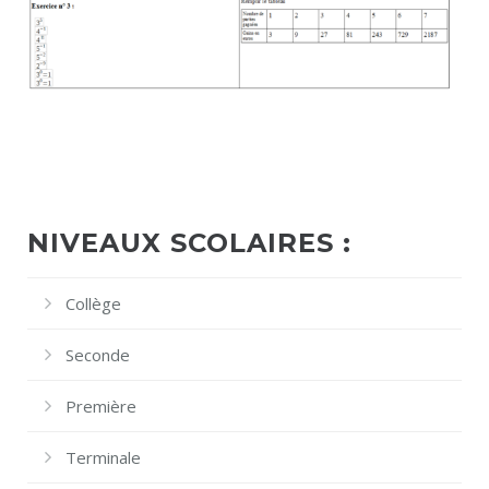
NIVEAUX SCOLAIRES :
Collège
Seconde
Première
Terminale